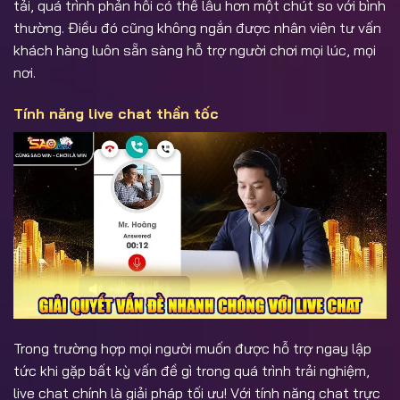
tải, quá trình phản hồi có thể lâu hơn một chút so với bình
thường. Điều đó cũng không ngắn được nhân viên tư vấn
khách hàng luôn sẵn sàng hỗ trợ người chơi mọi lúc, mọi
nơi.
Tính năng live chat thần tốc
Trong trường hợp mọi người muốn được hỗ trợ ngay lập
tức khi gặp bất kỳ vấn đề gì trong quá trình trải nghiệm,
live chat chính là giải pháp tối ưu! Với tính năng chat trực