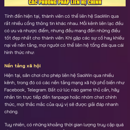
Tính đến hiện tại, thành viên có thể liên hệ SaoWin qua
rất nhiều cổng thông tin khác nhau. Mỗi kênh liên lạc đều
có ưu và nhược điểm, nhưng đều mang đến những điều
tốt đẹp nhất cho thành viên. Khi gặp các sự cố hay khiếu
nại về nền tảng, mọi người có thể liên hệ tổng đài qua cái
hình thức như:
Nền tảng xã hội
Hiện tại, sân chơi cho phép liên hệ SaoWin qua nhiều
kênh, trong đó có các nền tảng mạng xã hội phổ biến như
Facebook, Telegram. Bất cứ lúc nào game thủ cần, hãy
nhắn tin trực tiếp đến fanpage hoặc nhóm chat chính
thức, mọi thắc mắc của quý vị sẽ được giải đáp nhanh
chóng.
Tuy nhiên, có những khoảng thời gian lượng truy cập quá