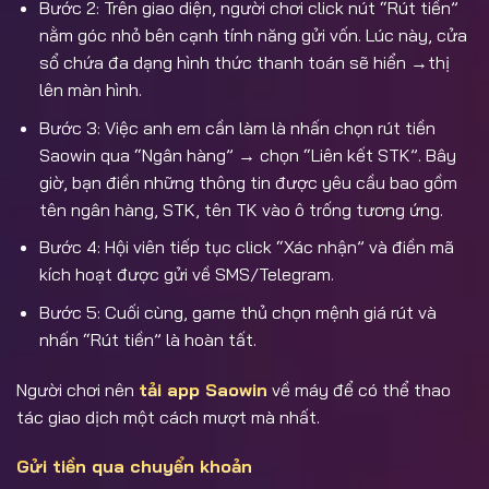
Bước 2: Trên giao diện, người chơi click nút “Rút tiền”
nằm góc nhỏ bên cạnh tính năng gửi vốn. Lúc này, cửa
sổ chứa đa dạng hình thức thanh toán sẽ hiển →thị
lên màn hình.
Bước 3: Việc anh em cần làm là nhấn chọn rút tiền
Saowin qua “Ngân hàng” → chọn “Liên kết STK”. Bây
giờ, bạn điền những thông tin được yêu cầu bao gồm
tên ngân hàng, STK, tên TK vào ô trống tương ứng.
Bước 4: Hội viên tiếp tục click “Xác nhận” và điền mã
kích hoạt được gửi về SMS/Telegram.
Bước 5: Cuối cùng, game thủ chọn mệnh giá rút và
nhấn “Rút tiền” là hoàn tất.
Người chơi nên
tải app Saowin
về máy để có thể thao
tác giao dịch một cách mượt mà nhất.
Gửi tiền qua chuyển khoản