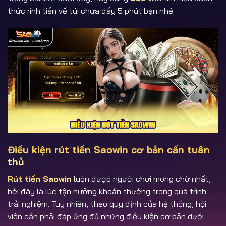
thức rinh tiền về túi chưa đầy 5 phút bạn nhé.
Điều kiện rút tiền Saowin cơ bản cần tuân
thủ
Rút tiền Saowin
luôn được người chơi mong chờ nhất,
bởi đây là lúc tận hưởng khoản thưởng trong quá trình
trải nghiệm. Tuy nhiên, theo quy định của hệ thống, hội
viên cần phải đáp ứng đủ những điều kiện cơ bản dưới