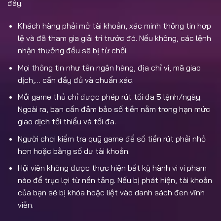
đây.
Khách hàng phải mở tài khoản, xác minh thông tin hợp
lệ và đã tham gia giải trí trước đó. Nếu không, các lệnh
nhận thưởng đều sẽ bị từ chối.
Mọi thông tin như tên ngân hàng, địa chỉ ví, mã giao
dịch,… cần đầy đủ và chuẩn xác.
Mỗi game thủ chỉ được phép rút tối đa 5 lệnh/ngày.
Ngoài ra, bạn cần đảm bảo số tiền nằm trong hạn mức
giao dịch tối thiểu và tối đa.
Người chơi kiểm tra quỹ game để số tiền rút phải nhỏ
hơn hoặc bằng số dư tài khoản.
Hội viên không được thực hiện bất kỳ hành vi vi phạm
nào để trục lợi từ nền tảng. Nếu bị phát hiện, tài khoản
của bạn sẽ bị khóa hoặc liệt vào danh sách đen vĩnh
viễn.