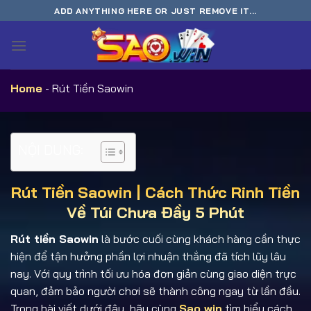
Bỏ
ADD ANYTHING HERE OR JUST REMOVE IT...
qua
nội
dung
Home
-
Rút Tiền Saowin
NỘI DUNG:
Rút Tiền Saowin | Cách Thức Rinh Tiền
Về Túi Chưa Đầy 5 Phút
Rút tiền Saowin
là bước cuối cùng khách hàng cần thực
hiện để tận hưởng phần lợi nhuận thắng đã tích lũy lâu
nay. Với quy trình tối ưu hóa đơn giản cùng giao diện trực
quan, đảm bảo người chơi sẽ thành công ngay từ lần đầu.
Trong bài viết dưới đây, hãy cùng
Sao win
tìm hiểu cách