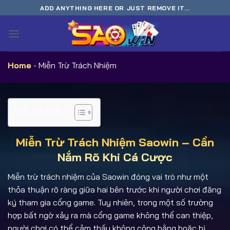
Bỏ
ADD ANYTHING HERE OR JUST REMOVE IT...
qua
nội
dung
Home
-
Miễn Trừ Trách Nhiệm
NỘI DUNG:
Miễn Trừ Trách Nhiệm Saowin – Cần
Nắm Rõ Khi Cá Cược
Miễn trừ trách nhiệm của Saowin đóng vai trò như một
thỏa thuận rõ ràng giữa hai bên trước khi người chơi đăng
ký tham gia cổng game. Tuy nhiên, trong một số trường
hợp bất ngờ xảy ra mà cổng game không thể can thiệp,
người chơi có thể cảm thấy không công bằng hoặc bị