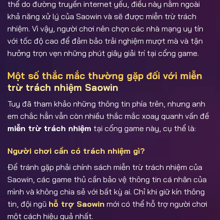
thể do đường truyền internet yếu, điều này nằm ngoài
khả năng xử lý của Saowin và sẽ được miễn trừ trách
nhiệm. Vì vậy, người chơi nên chọn các nhà mạng uy tín
với tốc độ cao để đảm bảo trải nghiệm mượt mà và tận
hưởng trọn vẹn những phút giây giải trí tại cổng game.
Một số thắc mắc thường gặp đối với miễn
trừ trách nhiệm Saowin
Tuy đã tham khảo những thông tin phía trên, nhưng anh
em chắc hẳn vẫn còn nhiều thắc mắc xoay quanh vấn đề
miễn trừ trách nhiệm
tại cổng game này, cụ thể là:
Người chơi cần có trách nhiệm gì?
Để tránh gặp phải chính sách miễn trừ trách nhiệm của
Saowin, các game thủ cần bảo vệ thông tin cá nhân của
mình và không chia sẻ với bất kỳ ai. Chỉ khi giữ kín thông
tin, đội ngũ
hỗ trợ Saowin
mới có thể hỗ trợ người chơi
một cách hiệu quả nhất.