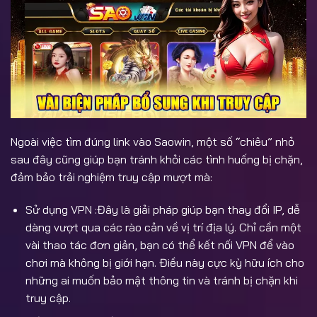
Ngoài việc tìm đúng link vào Saowin, một số “chiêu” nhỏ
sau đây cũng giúp bạn tránh khỏi các tình huống bị chặn,
đảm bảo trải nghiệm truy cập mượt mà:
Sử dụng VPN :Đây là giải pháp giúp bạn thay đổi IP, dễ
dàng vượt qua các rào cản về vị trí địa lý. Chỉ cần một
vài thao tác đơn giản, bạn có thể kết nối VPN để vào
chơi mà không bị giới hạn. Điều này cực kỳ hữu ích cho
những ai muốn bảo mật thông tin và tránh bị chặn khi
truy cập.