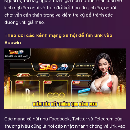
Ngoài ra, tại đây người tham gia còn có thể thảo luận về
kinh nghiệm chơi và trao đổi kết bạn. Tuy nhiên, người
chơi vẫn cần thận trọng và kiểm tra kỹ để tránh các
đường link giả mạo.
Theo dõi các kênh mạng xã hội để tìm link vào
Saowin
Các mạng xã hội như Facebook, Twitter và Telegram của
thương hiệu cũng là nơi cập nhật nhanh chóng về link vào