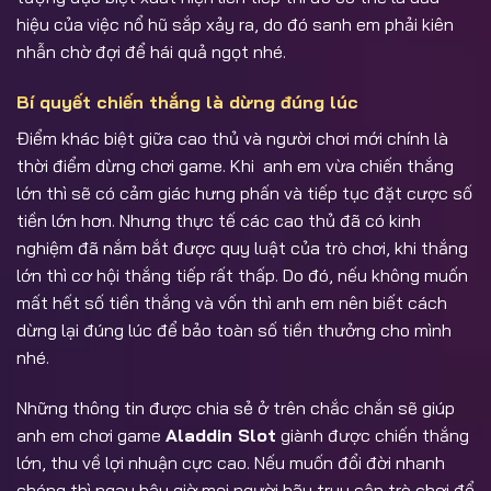
hiệu của việc nổ hũ sắp xảy ra, do đó sanh em phải kiên
nhẫn chờ đợi để hái quả ngọt nhé.
Bí quyết chiến thắng là dừng đúng lúc
Điểm khác biệt giữa cao thủ và người chơi mới chính là
thời điểm dừng chơi game. Khi anh em vừa chiến thắng
lớn thì sẽ có cảm giác hưng phấn và tiếp tục đặt cược số
tiền lớn hơn. Nhưng thực tế các cao thủ đã có kinh
nghiệm đã nắm bắt được quy luật của trò chơi, khi thắng
lớn thì cơ hội thắng tiếp rất thấp. Do đó, nếu không muốn
mất hết số tiền thắng và vốn thì anh em nên biết cách
dừng lại đúng lúc để bảo toàn số tiền thưởng cho mình
nhé.
Những thông tin được chia sẻ ở trên chắc chắn sẽ giúp
anh em chơi game
Aladdin Slot
giành được chiến thắng
lớn, thu về lợi nhuận cực cao. Nếu muốn đổi đời nhanh
chóng thì ngay bây giờ mọi người hãy truy cập trò chơi để