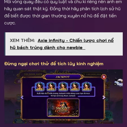
Mỗi vòng quay đều có quy luật và chu kì riêng nên anh em
hãy quan sát thật kỹ. Đồng thời hãy phân tích lịch sử hũ
để biết được thời gian thường xuyên nổ hũ để đặt tiền
cược.
XEM THÊM:
Axie infinity - Chiến lược chơi nổ
hũ bách trúng dành cho newbie
Đừng ngại chơi thử để tích lũy kinh nghiệm