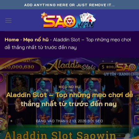
Bỏ
ADD ANYTHING HERE OR JUST REMOVE IT...
qua
nội
dung
Home
-
Mẹo nổ hũ
-
Aladdin Slot – Top những mẹo chơi
dễ thắng nhất từ trước đến nay
MẸO NỔ HŨ
Aladdin Slot – Top những mẹo chơi dễ
thắng nhất từ trước đến nay
ĐĂNG VÀO
THÁNG 2 13, 2026
BỞI
SEO