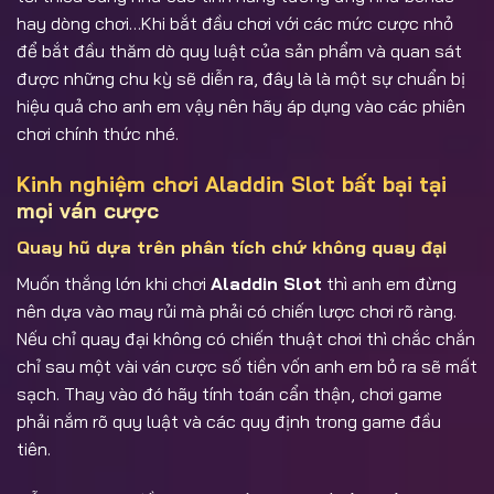
hay dòng chơi…Khi bắt đầu chơi với các mức cược nhỏ
để bắt đầu thăm dò quy luật của sản phẩm và quan sát
được những chu kỳ sẽ diễn ra, đây là là một sự chuẩn bị
hiệu quả cho anh em vậy nên hãy áp dụng vào các phiên
chơi chính thức nhé.
Kinh nghiệm chơi Aladdin Slot bất bại tại
mọi ván cược
Quay hũ dựa trên phân tích chứ không quay đại
Muốn thắng lớn khi chơi
Aladdin Slot
thì anh em đừng
nên dựa vào may rủi mà phải có chiến lược chơi rõ ràng.
Nếu chỉ quay đại không có chiến thuật chơi thì chắc chắn
chỉ sau một vài ván cược số tiền vốn anh em bỏ ra sẽ mất
sạch. Thay vào đó hãy tính toán cẩn thận, chơi game
phải nắm rõ quy luật và các quy định trong game đầu
tiên.