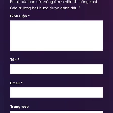
Email của bạn sẽ không được hiển thị công khai.
Các trường bắt buộc được đánh dấu
*
Bình luận
*
Tên
*
Email
*
Trang web