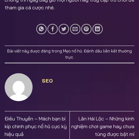
tham gia cá cược nhé.
Bài viết này được đăng trong
Mẹo nổ hũ
. Đánh dấu
liên kết thường
trực
.
SEO
Điêu Thuyền – Mách bạn bí
Lân Hái Lộc – Những kinh
kíp chinh phục nổ hũ cực kỳ
nghiệm chơi game hay chưa
hiệu quả
từng được bật mí