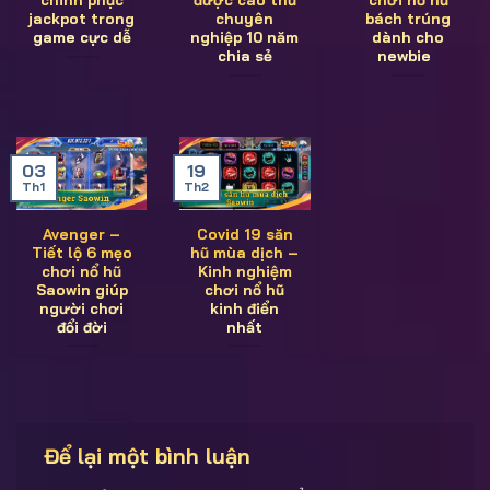
jackpot trong
chuyên
bách trúng
game cực dễ
nghiệp 10 năm
dành cho
chia sẻ
newbie
03
19
Th1
Th2
Avenger –
Covid 19 săn
Tiết lộ 6 mẹo
hũ mùa dịch –
chơi nổ hũ
Kinh nghiệm
Saowin giúp
chơi nổ hũ
người chơi
kinh điển
đổi đời
nhất
Để lại một bình luận