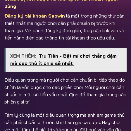
dùng
Đăng ký tài khoản Saowin
là một trong những thứ cần
thiết nhất mà người chơi cần phải chuẩn bị trước khi
tham gia. Với cách đăng ký đơn giản, truy cập link vào và
tiến hành điền các thông tin tài khoản theo yêu cầu.
XEM THÊM:
Tru Tiên - Bật mí chơi thắng đậm
mà cao thủ ít chia sẻ nhất
Điều quan trọng mà người chơi cần chuẩn bị tiếp theo đó
chính là vốn cược cho các phiên chơi. Mỗi người chơi cần
chuẩn bị một số tiền vốn nhất định để tham gia trong các
phiên giải trí.
Tâm lý cũng là một điều quan trọng mà anh em game thủ
cần phải chuẩn bị trước khi tham gia cá cược. Hãy chơi
với một tâm thế giải trí và không áp đặt quá vào vấn đề